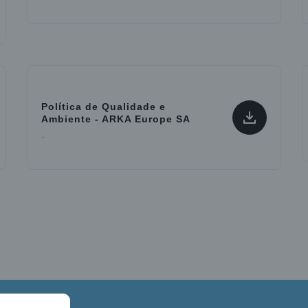
Política de Qualidade e
Ambiente - ARKA Europe SA
-