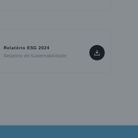
Relatório ESG 2024
Relatório de Sustentabilidade