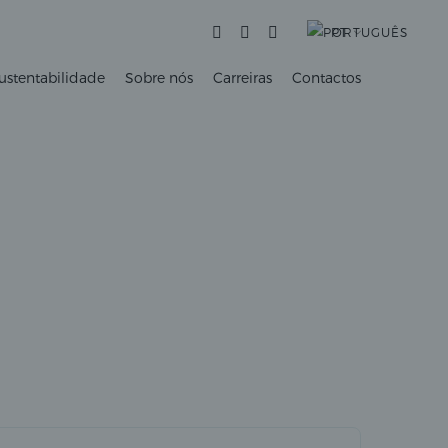
PT
ustentabilidade
Sobre nós
Carreiras
Contactos