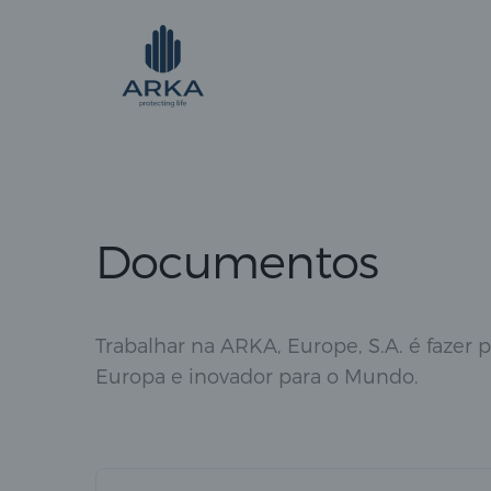
Documentos
Trabalhar na ARKA, Europe, S.A. é fazer 
Europa e inovador para o Mundo.