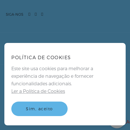
SIGA-NOS
POLÍTICA DE COOKIES
Este site usa cookies para melhorar a
experiência de navegação e fornecer
funcionalidades adicionais.
PT
Ler a Política de Cookies
Política de Privacidade
Política de Cookies
Sim, aceito
Termos e Condições