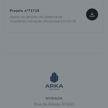
Projeto nº71719
Apoio no âmbito do sistema de
incentivos Inovação Produtiva-COVID-19
MORADA
Rua de Ribela, Nº600