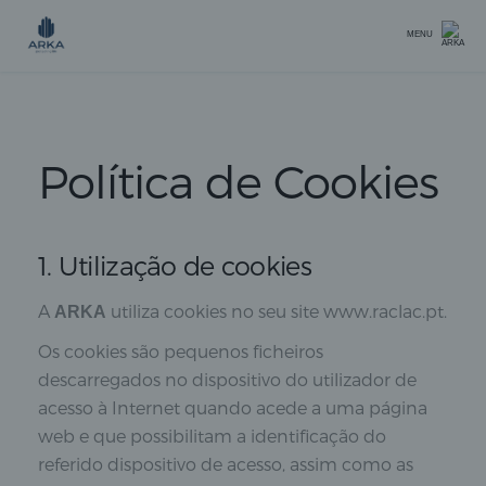
MENU
Política de Cookies
1. Utilização de cookies
A
utiliza cookies no seu site www.raclac.pt.
ARKA
Os cookies são pequenos ficheiros
descarregados no dispositivo do utilizador de
acesso à Internet quando acede a uma página
web e que possibilitam a identificação do
referido dispositivo de acesso, assim como as