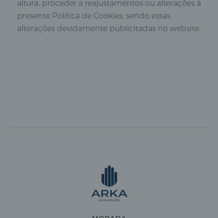
altura, proceder a reajustamentos ou alterações à
presente Política de Cookies, sendo essas
alterações devidamente publicitadas no website.