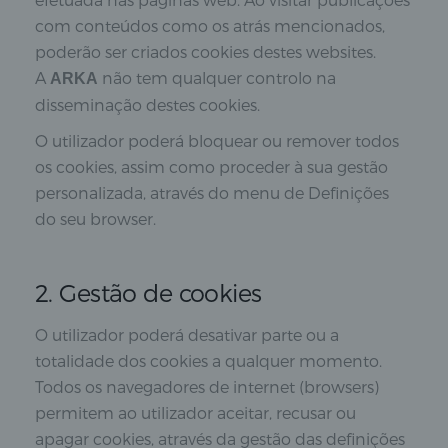
com conteúdos como os atrás mencionados,
poderão ser criados cookies destes websites.
A
não tem qualquer controlo na
ARKA
disseminação destes cookies.
O utilizador poderá bloquear ou remover todos
os cookies, assim como proceder à sua gestão
personalizada, através do menu de Definições
do seu browser.
2. Gestão de cookies
O utilizador poderá desativar parte ou a
totalidade dos cookies a qualquer momento.
Todos os navegadores de internet (browsers)
permitem ao utilizador aceitar, recusar ou
apagar cookies, através da gestão das definições