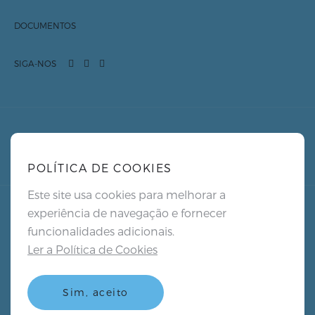
DOCUMENTOS
SIGA-NOS
POLÍTICA DE COOKIES
Este site usa cookies para melhorar a
experiência de navegação e fornecer
funcionalidades adicionais.
PT
Ler a Política de Cookies
Política de Privacidade
Política de Cookies
Sim, aceito
Termos e Condições