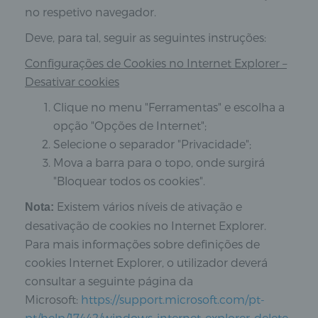
no respetivo navegador.
Deve, para tal, seguir as seguintes instruções:
Configurações de Cookies no Internet Explorer –
Desativar cookies
Clique no menu "Ferramentas" e escolha a
opção "Opções de Internet";
Selecione o separador "Privacidade";
Mova a barra para o topo, onde surgirá
"Bloquear todos os cookies".
Existem vários níveis de ativação e
Nota:
desativação de cookies no Internet Explorer.
Para mais informações sobre definições de
cookies Internet Explorer, o utilizador deverá
consultar a seguinte página da
Microsoft:
https://support.microsoft.com/pt-
pt/help/17442/windows-internet-explorer-delete-