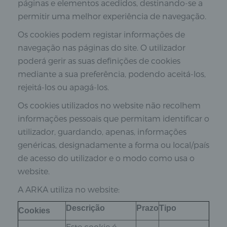
páginas e elementos acedidos, destinando-se a
permitir uma melhor experiência de navegação.
Os cookies podem registar informações de
navegação nas páginas do site. O utilizador
poderá gerir as suas definições de cookies
mediante a sua preferência, podendo aceitá-los,
rejeitá-los ou apagá-los.
Os cookies utilizados no website não recolhem
informações pessoais que permitam identificar o
utilizador, guardando, apenas, informações
genéricas, designadamente a forma ou local/país
de acesso do utilizador e o modo como usa o
website.
A ARKA utiliza no website:
Descrição
Prazo
Tipo
Cookies
Este cookie é