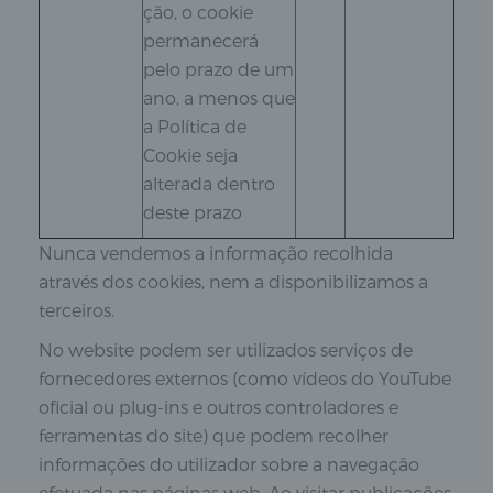
ção, o cookie
permanecerá
pelo prazo de um
ano, a menos que
a Política de
Cookie seja
alterada dentro
deste prazo
Nunca vendemos a informação recolhida
através dos cookies, nem a disponibilizamos a
terceiros.
No website podem ser utilizados serviços de
fornecedores externos (como vídeos do YouTube
oficial ou plug-ins e outros controladores e
ferramentas do site) que podem recolher
informações do utilizador sobre a navegação
efetuada nas páginas web. Ao visitar publicações