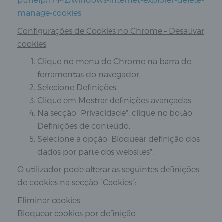
manage-cookies
Configurações de Cookies no Chrome – Desativar
cookies
Clique no menu do Chrome na barra de
ferramentas do navegador.
Selecione Definições.
Clique em Mostrar definições avançadas.
Na secção "Privacidade", clique no botão
Definições de conteúdo.
Selecione a opção "Bloquear definição dos
dados por parte dos websites".
O utilizador pode alterar as seguintes definições
de cookies na secção “Cookies”:
Eliminar cookies
Bloquear cookies por definição