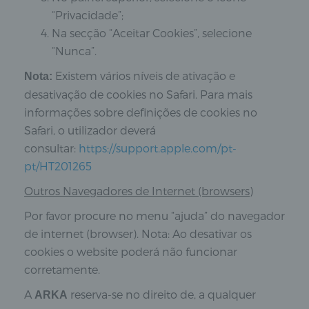
“Privacidade”;
Na secção “Aceitar Cookies”, selecione
“Nunca”.
Existem vários níveis de ativação e
Nota:
desativação de cookies no Safari. Para mais
informações sobre definições de cookies no
Safari, o utilizador deverá
consultar:
https://support.apple.com/pt-
pt/HT201265
Outros Navegadores de Internet (browsers)
Por favor procure no menu “ajuda” do navegador
de internet (browser). Nota: Ao desativar os
cookies o website poderá não funcionar
corretamente.
A
reserva-se no direito de, a qualquer
ARKA