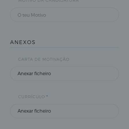
MOTIVO DA CANDIDATURA
*
ANEXOS
CARTA DE MOTIVAÇÃO
Anexar ficheiro
CURRÍCULO
*
Anexar ficheiro