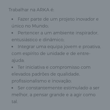
Trabalhar na ARKA é:
Fazer parte de um projeto inovador e
único no Mundo;
Pertencer a um ambiente inspirador,
entusiástico e dinâmico;
Integrar uma equipa jovem e proativa,
com espírito de unidade e de entre-
ajuda;
Ter iniciativa e compromisso com
elevados padrões de qualidade,
profissionalismo e inovação;
Ser constantemente estimulado a ser
melhor, a pensar grande e a agir como
tal.