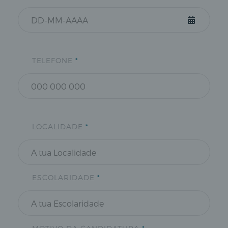
TELEFONE
*
LOCALIDADE
*
ESCOLARIDADE
*